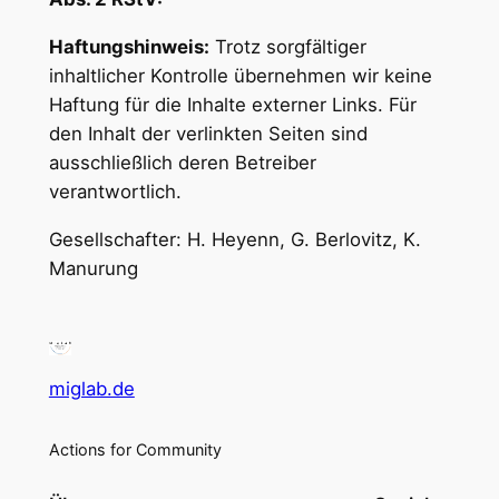
Haftungshinweis:
Trotz sorgfältiger
inhaltlicher Kontrolle übernehmen wir keine
Haftung für die Inhalte externer Links. Für
den Inhalt der verlinkten Seiten sind
ausschließlich deren Betreiber
verantwortlich.
Gesellschafter: H. Heyenn, G. Berlovitz, K.
Manurung
miglab.de
Actions for Community