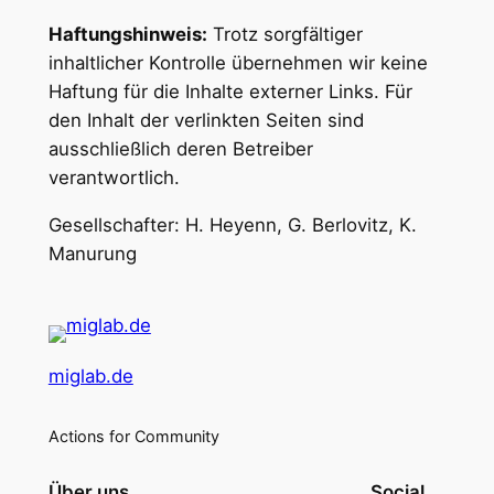
Haftungshinweis:
Trotz sorgfältiger
inhaltlicher Kontrolle übernehmen wir keine
Haftung für die Inhalte externer Links. Für
den Inhalt der verlinkten Seiten sind
ausschließlich deren Betreiber
verantwortlich.
Gesellschafter: H. Heyenn, G. Berlovitz, K.
Manurung
miglab.de
Actions for Community
Über uns
Social